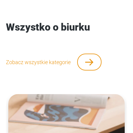
Wszystko o biurku
Zobacz wszystkie kategorie