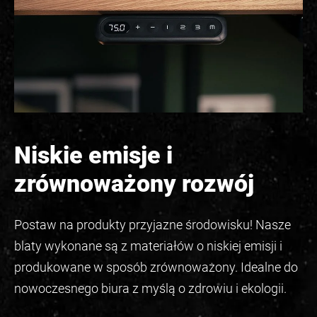
Niskie emisje i
zrównoważony rozwój
Postaw na produkty przyjazne środowisku! Nasze
blaty wykonane są z materiałów o niskiej emisji i
produkowane w sposób zrównoważony. Idealne do
nowoczesnego biura z myślą o zdrowiu i ekologii.