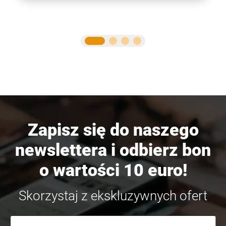
Zapisz się do naszego
newslettera i odbierz bon
o wartości 10 euro!
Skorzystaj z ekskluzywnych ofert