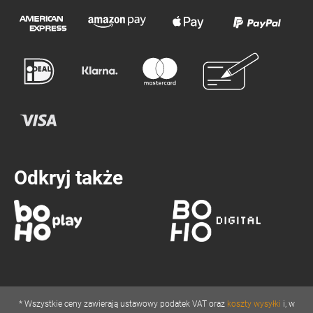
Odkryj także
* Wszystkie ceny zawierają ustawowy podatek VAT oraz
koszty wysyłki
i, w