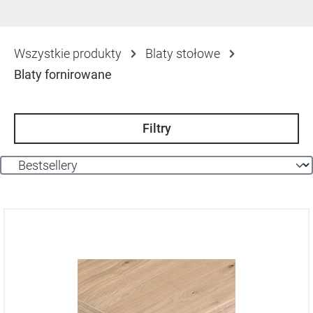
Wszystkie produkty
Blaty stołowe
Blaty fornirowane
Filtry