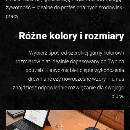
żywotność – idealne do profesjonalnych środowisk
pracy.
Różne kolory i rozmiary
Wybierz spośród szerokiej gamy kolorów i
rozmiarów blat idealnie dopasowany do Twoich
potrzeb. Klasyczna biel, ciepłe wykończenia
drewniane czy nowoczesne wzory – u nas
znajdziesz odpowiednie rozwiązanie dla swojego
biura.