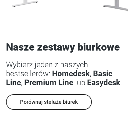
Nasze zestawy biurkowe
Wybierz jeden z naszych
bestsellerów:
Homedesk
,
Basic
Line
,
Premium Line
lub
Easydesk
.
Porównaj stelaże biurek