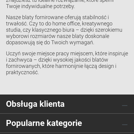
Twoje indywidualne potrzeby.
Nasze blaty fornirowane oferują stabilność i
trwałość. Czy to do home office, kreatywnego
studia, czy klasycznego biura – dzięki szerokiemu
wyborowi rozmiarów nasze blaty doskonale
dopasowują się do Twoich wymagań.
Uczyń swoje miejsce pracy miejscem, które inspiruje
i zachwyca – dzięki wysokiej jakości blatów
fornirowanych, które harmonijnie łączą design i
praktyczność.
Obsługa klienta
Popularne kategorie