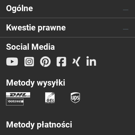
Ogólne
Kwestie prawne
Social Media
Metody wysyłki
Metody płatności