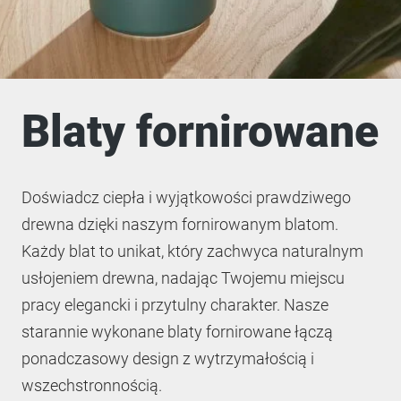
Blaty fornirowane
Doświadcz ciepła i wyjątkowości prawdziwego
drewna dzięki naszym fornirowanym blatom.
Każdy blat to unikat, który zachwyca naturalnym
usłojeniem drewna, nadając Twojemu miejscu
pracy elegancki i przytulny charakter. Nasze
starannie wykonane blaty fornirowane łączą
ponadczasowy design z wytrzymałością i
wszechstronnością.