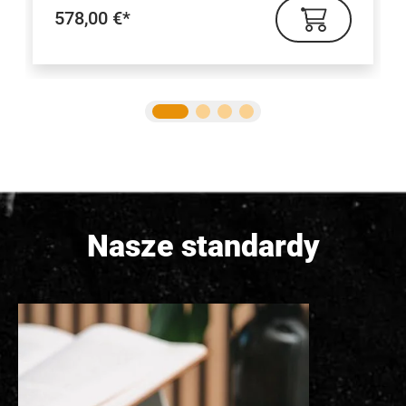
578,00 €*
Nasze standardy