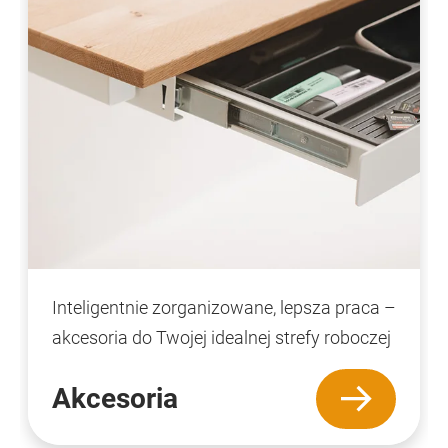
Inteligentnie zorganizowane, lepsza praca –
akcesoria do Twojej idealnej strefy roboczej
Akcesoria