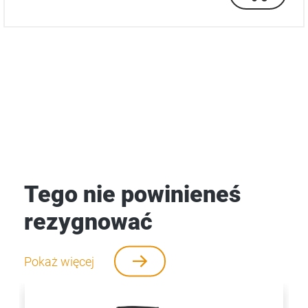
Tego nie powinieneś
rezygnować
Pokaż więcej