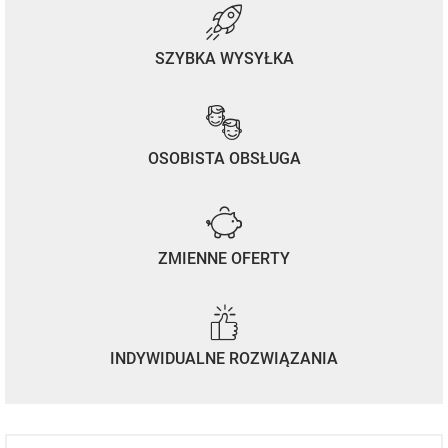
SZYBKA WYSYŁKA
OSOBISTA OBSŁUGA
ZMIENNE OFERTY
INDYWIDUALNE ROZWIĄZANIA