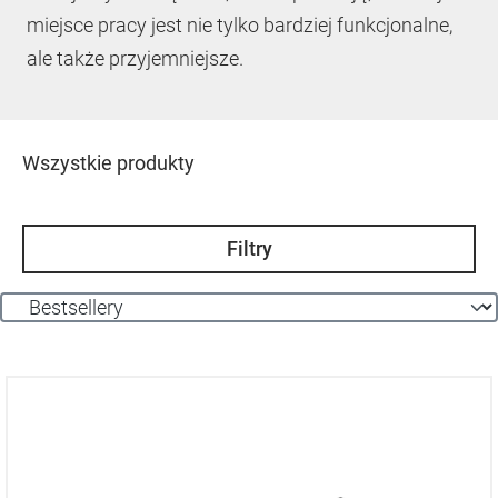
miejsce pracy jest nie tylko bardziej funkcjonalne,
ale także przyjemniejsze.
Wszystkie produkty
Filtry