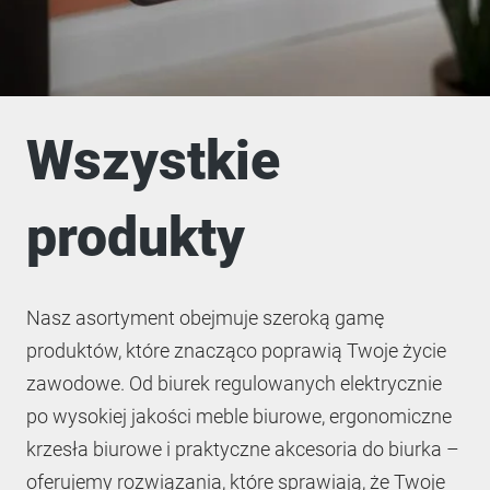
Wszystkie
produkty
Nasz asortyment obejmuje szeroką gamę
produktów, które znacząco poprawią Twoje życie
zawodowe. Od biurek regulowanych elektrycznie
po wysokiej jakości meble biurowe, ergonomiczne
krzesła biurowe i praktyczne akcesoria do biurka –
oferujemy rozwiązania, które sprawiają, że Twoje