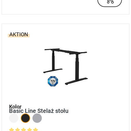
AKTION
auswählen
Kolor
Basic Line Stelaż stołu