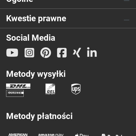
Kwestie prawne
Social Media
Metody wysyłki
Metody płatności