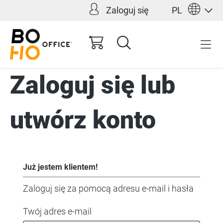
Zaloguj się
PL
wnej zawartości
Zaloguj się lub
utwórz konto
Już jestem klientem!
Zaloguj się za pomocą adresu e-mail i hasła
Twój adres e-mail