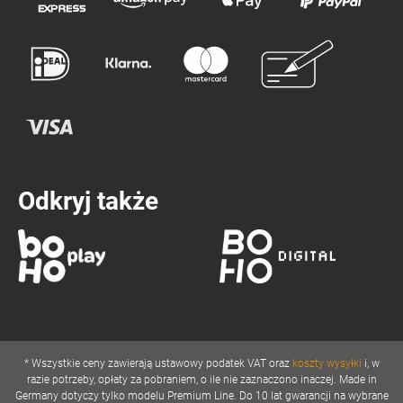
Odkryj także
* Wszystkie ceny zawierają ustawowy podatek VAT oraz
koszty wysyłki
i, w
razie potrzeby, opłaty za pobraniem, o ile nie zaznaczono inaczej. Made in
Germany dotyczy tylko modelu Premium Line. Do 10 lat gwarancji na wybrane