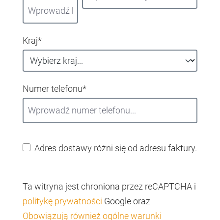
Kraj*
Numer telefonu*
Adres dostawy różni się od adresu faktury.
Ta witryna jest chroniona przez reCAPTCHA i
politykę prywatności
Google oraz
Obowiązują również ogólne warunki