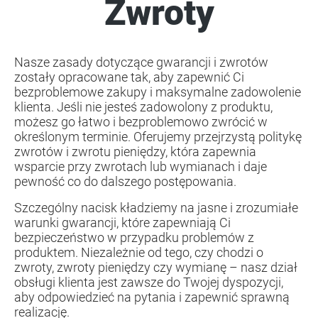
Zwroty
Nasze zasady dotyczące gwarancji i zwrotów
zostały opracowane tak, aby zapewnić Ci
bezproblemowe zakupy i maksymalne zadowolenie
klienta. Jeśli nie jesteś zadowolony z produktu,
możesz go łatwo i bezproblemowo zwrócić w
określonym terminie. Oferujemy przejrzystą politykę
zwrotów i zwrotu pieniędzy, która zapewnia
wsparcie przy zwrotach lub wymianach i daje
pewność co do dalszego postępowania.
Szczególny nacisk kładziemy na jasne i zrozumiałe
warunki gwarancji, które zapewniają Ci
bezpieczeństwo w przypadku problemów z
produktem. Niezależnie od tego, czy chodzi o
zwroty, zwroty pieniędzy czy wymianę – nasz dział
obsługi klienta jest zawsze do Twojej dyspozycji,
aby odpowiedzieć na pytania i zapewnić sprawną
realizację.