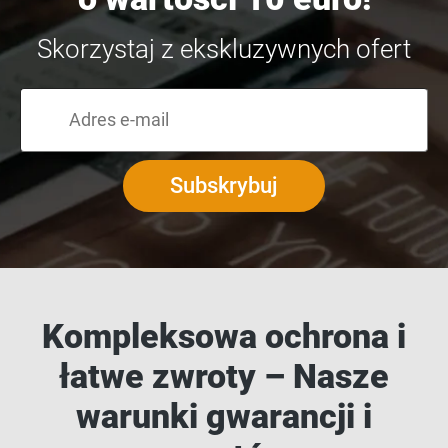
Skorzystaj z ekskluzywnych ofert
Subskrybuj
Kompleksowa ochrona i
łatwe zwroty – Nasze
warunki gwarancji i