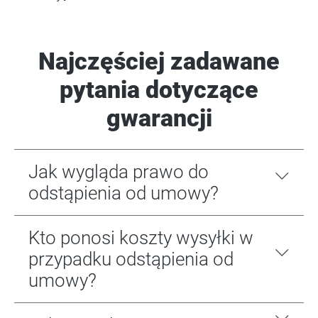
Najczęściej zadawane
pytania dotyczące
gwarancji
Jak wygląda prawo do
odstąpienia od umowy?
Kto ponosi koszty wysyłki w
przypadku odstąpienia od
umowy?