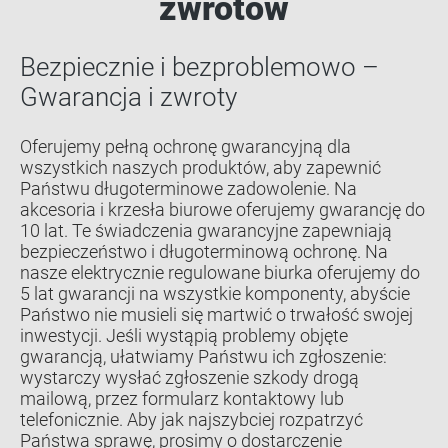
zwrotów
Bezpiecznie i bezproblemowo –
Gwarancja i zwroty
Oferujemy pełną ochronę gwarancyjną dla
wszystkich naszych produktów, aby zapewnić
Państwu długoterminowe zadowolenie. Na
akcesoria i krzesła biurowe oferujemy gwarancję do
10 lat. Te świadczenia gwarancyjne zapewniają
bezpieczeństwo i długoterminową ochronę. Na
nasze elektrycznie regulowane biurka oferujemy do
5 lat gwarancji na wszystkie komponenty, abyście
Państwo nie musieli się martwić o trwałość swojej
inwestycji. Jeśli wystąpią problemy objęte
gwarancją, ułatwiamy Państwu ich zgłoszenie:
wystarczy wysłać zgłoszenie szkody drogą
mailową, przez formularz kontaktowy lub
telefonicznie. Aby jak najszybciej rozpatrzyć
Państwa sprawę, prosimy o dostarczenie