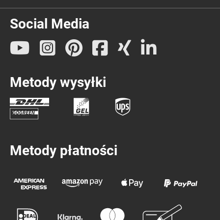
Social Media
Metody wysyłki
Metody płatności