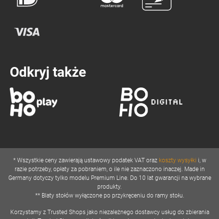
Odkryj także
* Wszystkie ceny zawierają ustawowy podatek VAT oraz
koszty wysyłki
i, w
razie potrzeby, opłaty za pobraniem, o ile nie zaznaczono inaczej. Made in
Germany dotyczy tylko modelu Premium Line. Do 10 lat gwarancji na wybrane
produkty.
** Blaty stołów wyłączone po przykręceniu do ramy stołu.
Korzystamy z Trusted Shops jako niezależnego dostawcy usług do zbierania