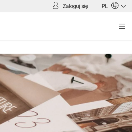
Zaloguj się
PL