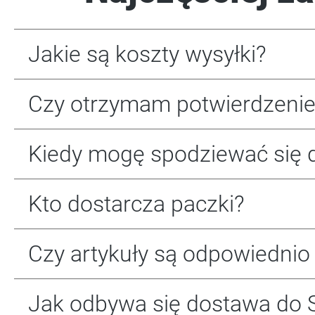
Jakie są koszty wysyłki?
Czy otrzymam potwierdzeni
Kiedy mogę spodziewać się 
Kto dostarcza paczki?
Czy artykuły są odpowiedni
Jak odbywa się dostawa do S