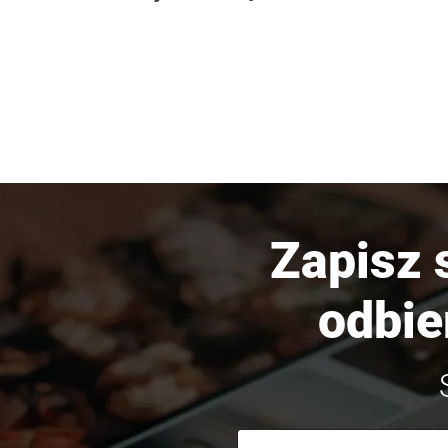
Zapisz 
odbie